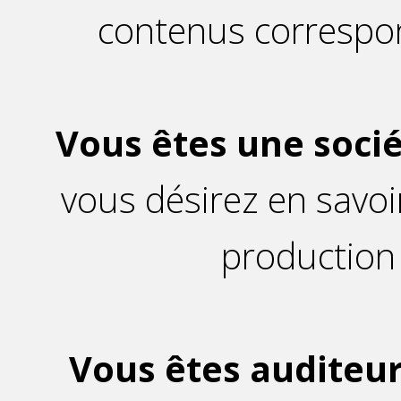
contenus correspon
Vous êtes une socié
vous désirez en savoi
production
Vous êtes auditeur