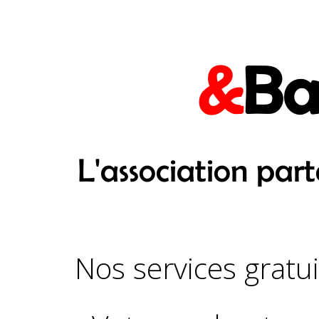
&
Ba
L'association par
Nos services gratui