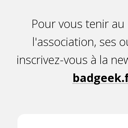
Pour vous tenir au 
l'association, ses 
inscrivez-vous à la new
badgeek.f