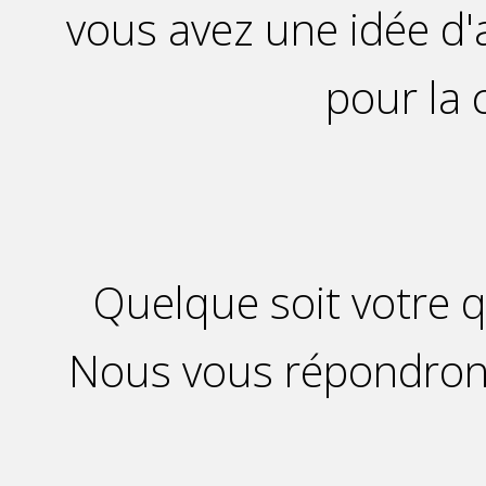
vous avez une idée d'
pour la
Quelque soit votre q
Nous vous répondrons 