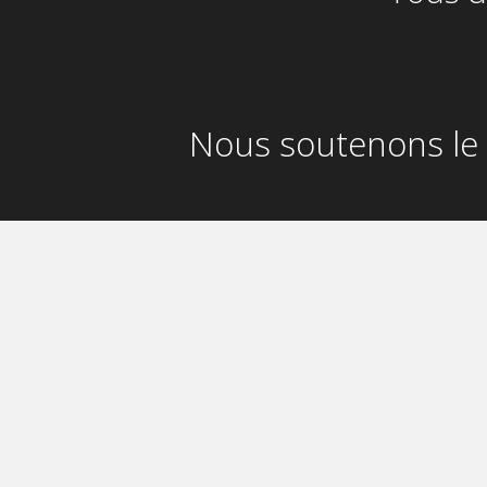
Nous soutenons le