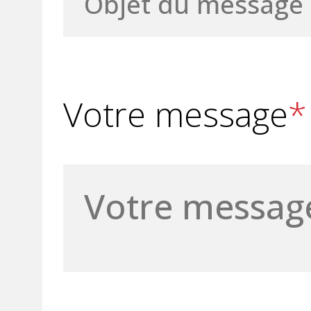
Votre message
*