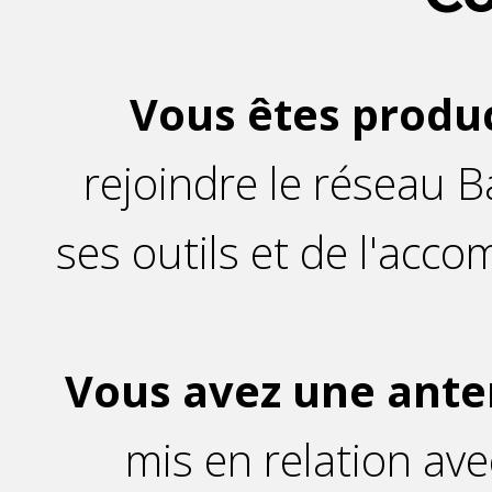
Vous êtes produ
rejoindre le réseau 
ses outils et de l'ac
Vous avez une ant
mis en relation av