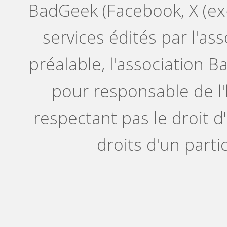
BadGeek (Facebook, X (ex-
services édités par l'as
préalable, l'association 
pour responsable de 
respectant pas le droit d
droits d'un parti