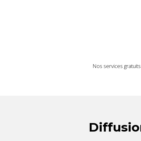
Nos services gratuits
Diffusi