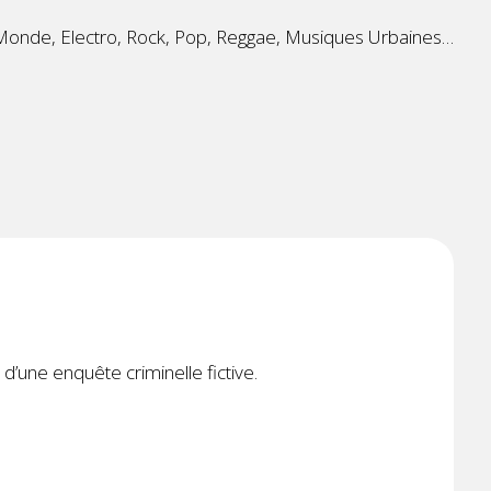
Monde, Electro, Rock, Pop, Reggae, Musiques Urbaines…
 d’une enquête criminelle fictive.