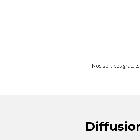
Nos services gratuits
Diffusio