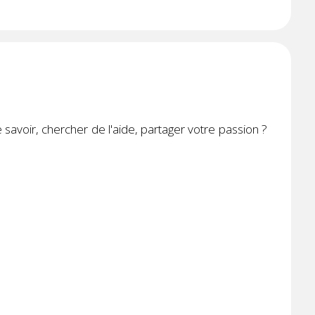
avoir, chercher de l'aide, partager votre passion ?