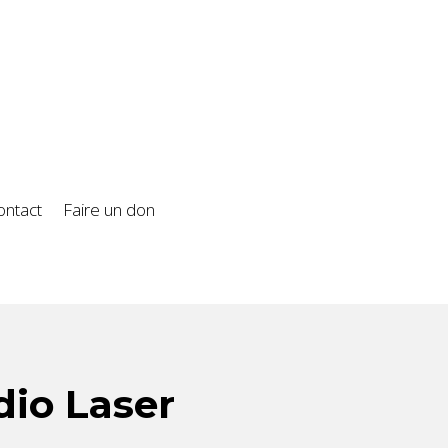
ontact
Faire un don
dio Laser