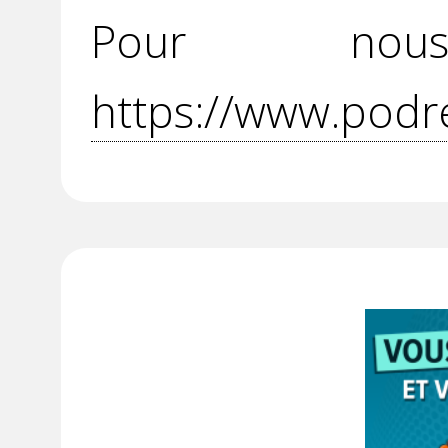
Pour no
https://www.podr