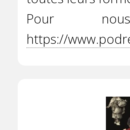
Pour no
https://www.podr