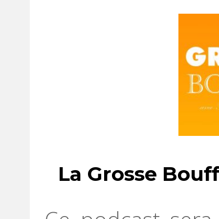
La Grosse Bouf