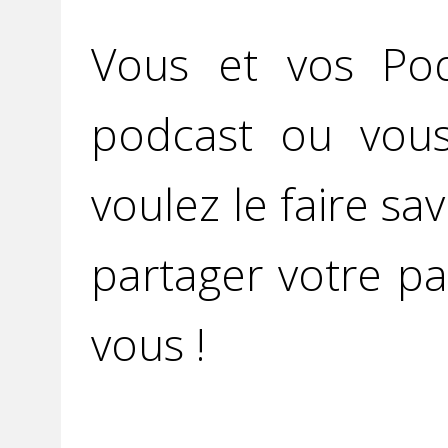
Vous et vos Po
podcast ou vou
voulez le faire sav
partager votre pa
vous !