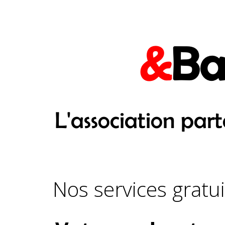
&
Ba
L'association par
Nos services gratui