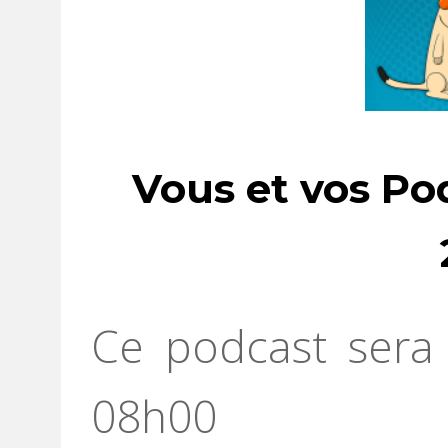
Vous et vos Po
Ce podcast sera 
08h00