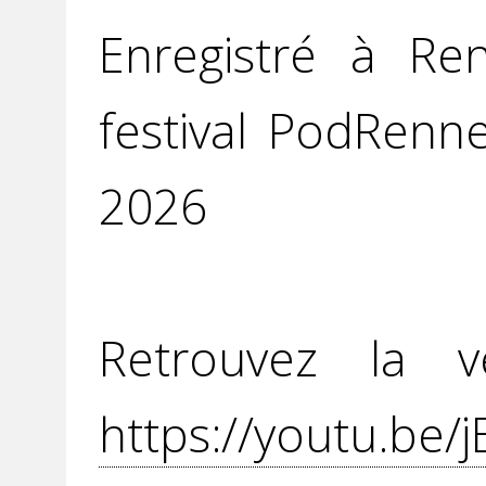
Enregistré à Re
festival PodRenn
2026
Retrouvez la v
https://youtu.be/