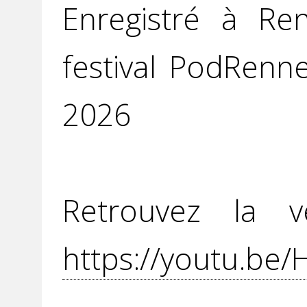
Enregistré à Re
festival PodRenn
2026
Retrouvez la v
https://youtu.be