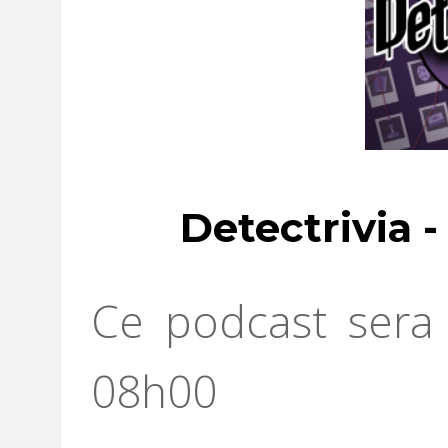
Detectrivia 
Ce podcast sera 
08h00