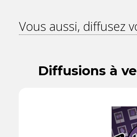
Vous aussi, diffusez v
Diffusions à ve