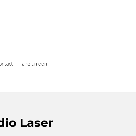
ontact
Faire un don
dio Laser