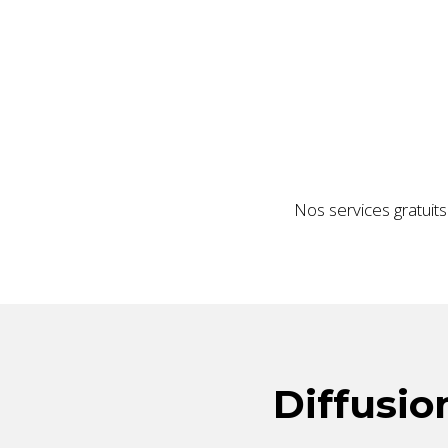
Nos services gratuits
Diffusio