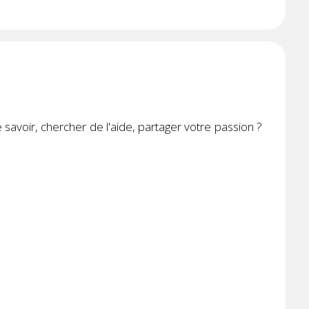
avoir, chercher de l'aide, partager votre passion ?