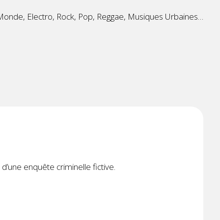
Monde, Electro, Rock, Pop, Reggae, Musiques Urbaines…
 d’une enquête criminelle fictive.