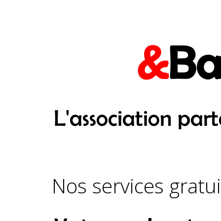
&
Ba
L'association par
Nos services gratui