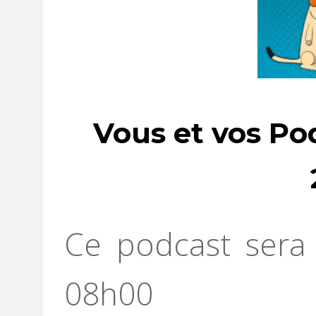
Vous et vos Po
Ce podcast sera 
08h00