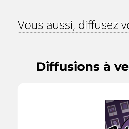
Vous aussi, diffusez v
Diffusions à ve