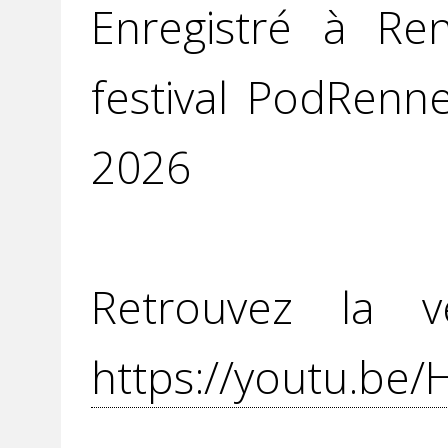
Enregistré à Re
festival PodRenn
2026
Retrouvez la v
https://youtu.be