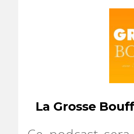
La Grosse Bouf