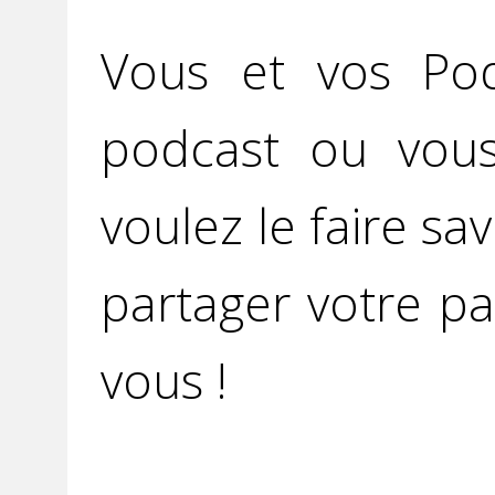
Vous et vos Po
podcast ou vou
voulez le faire sav
partager votre pa
vous !