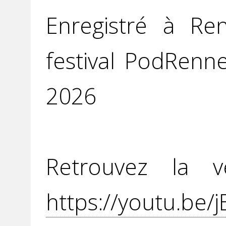
Enregistré à Re
festival PodRenn
2026
Retrouvez la v
https://youtu.be/