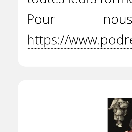
Pour no
https://www.podr