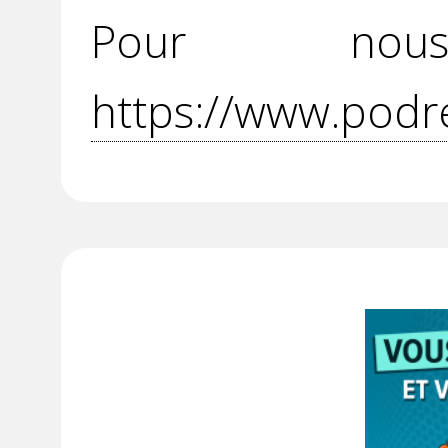
Pour no
https://www.podr