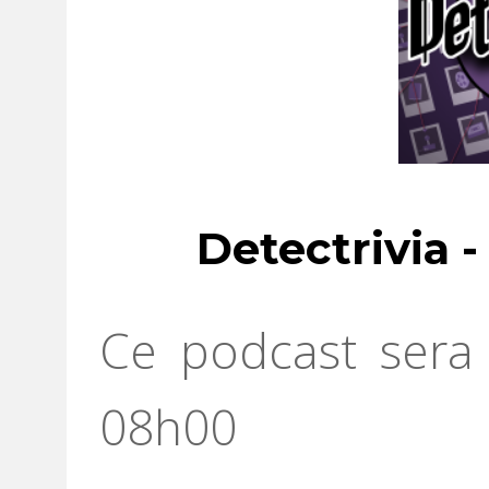
Detectrivia 
Ce podcast sera 
08h00