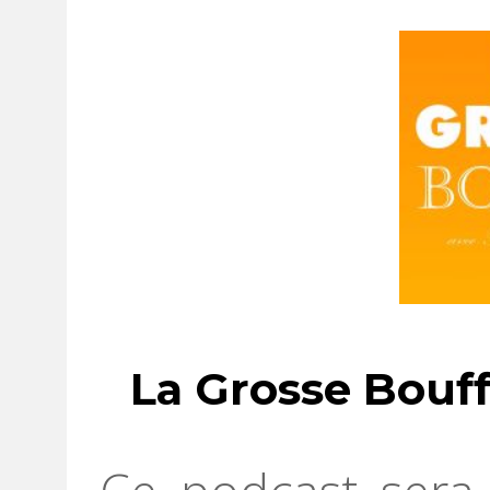
La Grosse Bouf