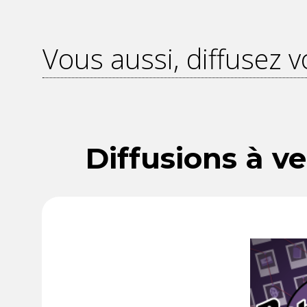
Vous aussi, diffusez v
Diffusions à ve