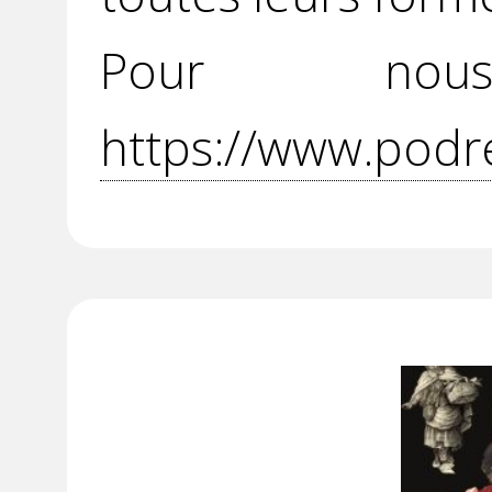
Pour no
https://www.podr