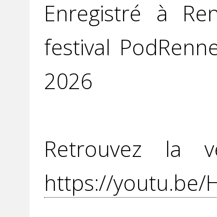
Enregistré à Re
festival PodRenn
2026
Retrouvez la v
https://youtu.be