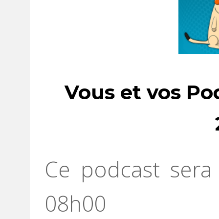
Vous et vos Po
Ce podcast sera 
08h00