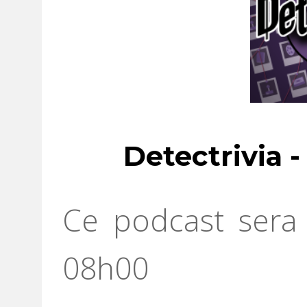
Detectrivia 
Ce podcast sera 
08h00