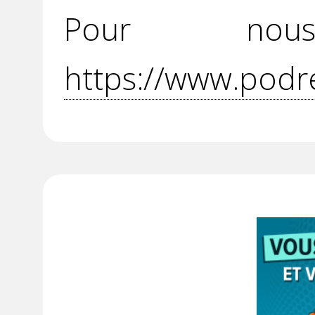
Pour no
https://www.podr