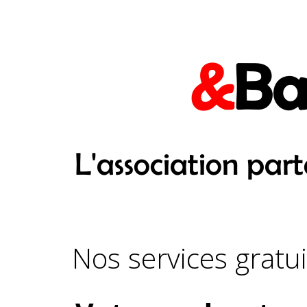
&
Ba
L'association par
Nos services gratui