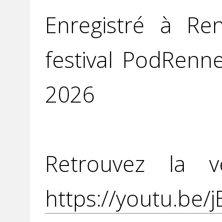
Enregistré à Re
festival PodRenn
2026
Retrouvez la v
https://youtu.be/