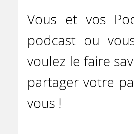
Vous et vos Po
podcast ou vou
voulez le faire sav
partager votre pa
vous !