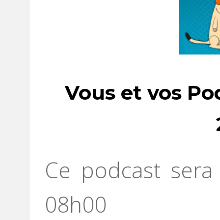
Vous et vos Po
Ce podcast sera 
08h00