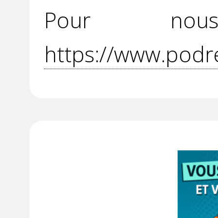
Pour no
https://www.podr