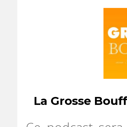
La Grosse Bouf