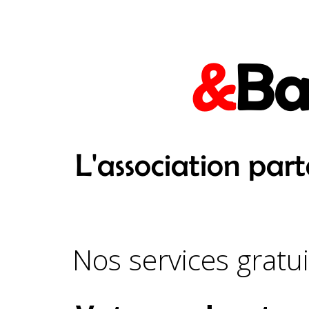
&
Ba
L'association par
Nos services gratui