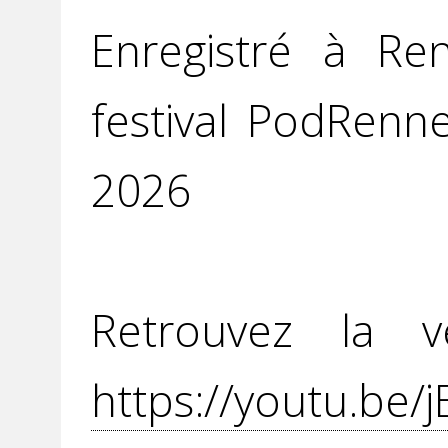
Enregistré à Re
festival PodRenn
2026
Retrouvez la v
https://youtu.be/