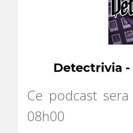
Detectrivia 
Ce podcast sera 
08h00