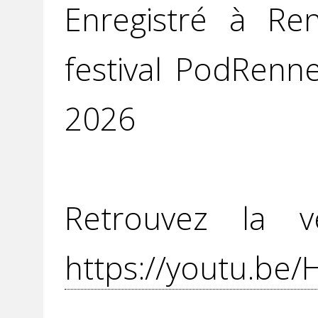
Enregistré à Re
festival PodRenn
2026
Retrouvez la v
https://youtu.be