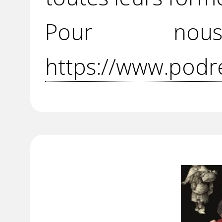
Pour no
https://www.podr