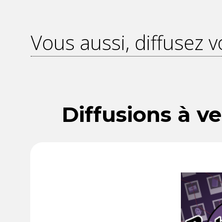
Vous aussi, diffusez v
Diffusions à ve