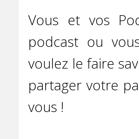
Vous et vos Po
podcast ou vou
voulez le faire sav
partager votre pa
vous !