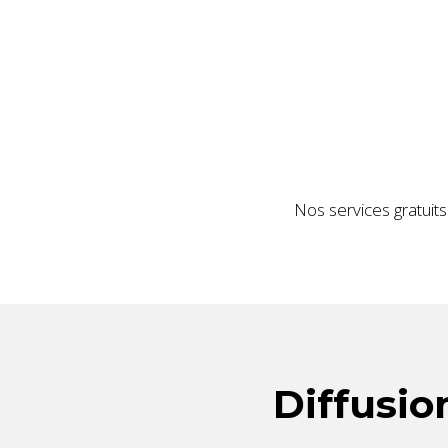
Nos services gratuits
Diffusio