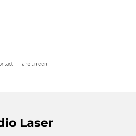
ontact
Faire un don
dio Laser