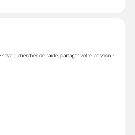
avoir, chercher de l'aide, partager votre passion ?