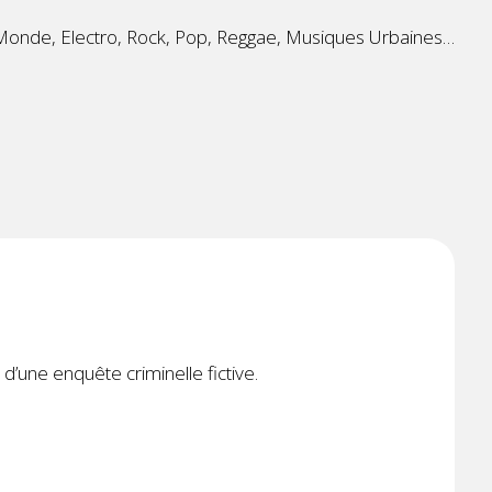
Monde, Electro, Rock, Pop, Reggae, Musiques Urbaines…
 d’une enquête criminelle fictive.